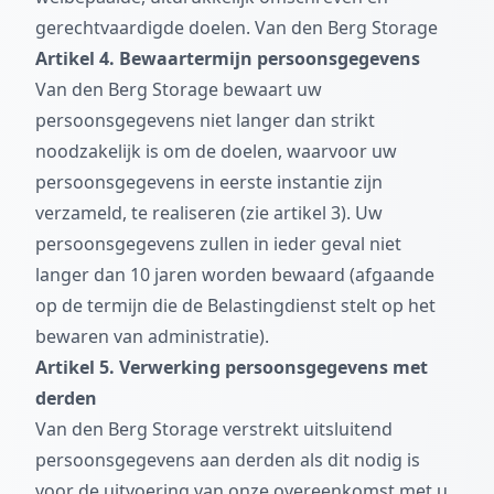
gerechtvaardigde doelen. Van den Berg Storage
Artikel 4. Bewaartermijn persoonsgegevens
Van den Berg Storage bewaart uw
persoonsgegevens niet langer dan strikt
noodzakelijk is om de doelen, waarvoor uw
persoonsgegevens in eerste instantie zijn
verzameld, te realiseren (zie artikel 3). Uw
persoonsgegevens zullen in ieder geval niet
langer dan 10 jaren worden bewaard (afgaande
op de termijn die de Belastingdienst stelt op het
bewaren van administratie).
Artikel 5. Verwerking persoonsgegevens met
derden
Van den Berg Storage verstrekt uitsluitend
persoonsgegevens aan derden als dit nodig is
voor de uitvoering van onze overeenkomst met u