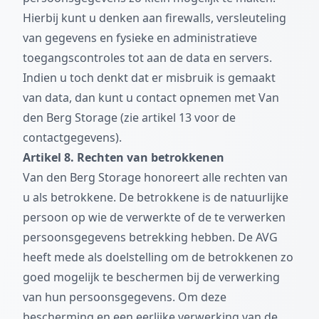
Hierbij kunt u denken aan firewalls, versleuteling
van gegevens en fysieke en administratieve
toegangscontroles tot aan de data en servers.
Indien u toch denkt dat er misbruik is gemaakt
van data, dan kunt u contact opnemen met Van
den Berg Storage (zie artikel 13 voor de
contactgegevens).
Artikel 8. Rechten van betrokkenen
Van den Berg Storage honoreert alle rechten van
u als betrokkene. De betrokkene is de natuurlijke
persoon op wie de verwerkte of de te verwerken
persoonsgegevens betrekking hebben. De AVG
heeft mede als doelstelling om de betrokkenen zo
goed mogelijk te beschermen bij de verwerking
van hun persoonsgegevens. Om deze
bescherming en een eerlijke verwerking van de