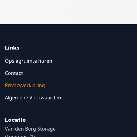
Links
Opslagruimte huren
Contact
Privacyverklaring
Algemene Voorwaarden
Locatie
Van den Berg Storage