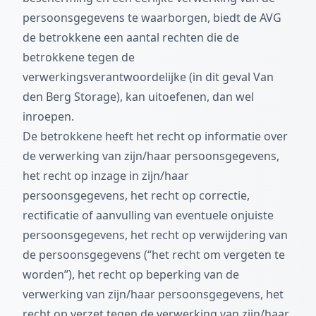
persoonsgegevens te waarborgen, biedt de AVG
de betrokkene een aantal rechten die de
betrokkene tegen de
verwerkingsverantwoordelijke (in dit geval Van
den Berg Storage), kan uitoefenen, dan wel
inroepen.
De betrokkene heeft het recht op informatie over
de verwerking van zijn/haar persoonsgegevens,
het recht op inzage in zijn/haar
persoonsgegevens, het recht op correctie,
rectificatie of aanvulling van eventuele onjuiste
persoonsgegevens, het recht op verwijdering van
de persoonsgegevens (“het recht om vergeten te
worden”), het recht op beperking van de
verwerking van zijn/haar persoonsgegevens, het
recht op verzet tegen de verwerking van zijn/haar