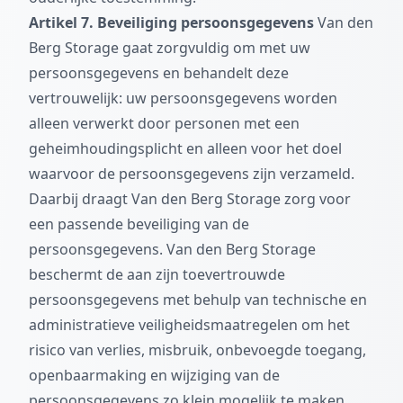
Artikel 7. Beveiliging persoonsgegevens
Van den
Berg Storage gaat zorgvuldig om met uw
persoonsgegevens en behandelt deze
vertrouwelijk: uw persoonsgegevens worden
alleen verwerkt door personen met een
geheimhoudingsplicht en alleen voor het doel
waarvoor de persoonsgegevens zijn verzameld.
Daarbij draagt Van den Berg Storage zorg voor
een passende beveiliging van de
persoonsgegevens. Van den Berg Storage
beschermt de aan zijn toevertrouwde
persoonsgegevens met behulp van technische en
administratieve veiligheidsmaatregelen om het
risico van verlies, misbruik, onbevoegde toegang,
openbaarmaking en wijziging van de
persoonsgegevens zo klein mogelijk te maken.