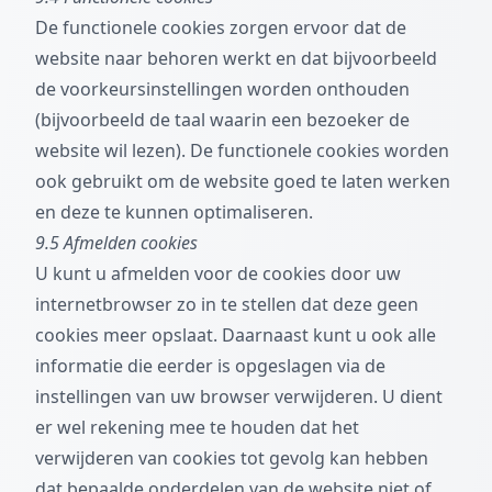
De functionele cookies zorgen ervoor dat de
website naar behoren werkt en dat bijvoorbeeld
de voorkeursinstellingen worden onthouden
(bijvoorbeeld de taal waarin een bezoeker de
website wil lezen). De functionele cookies worden
ook gebruikt om de website goed te laten werken
en deze te kunnen optimaliseren.
9.5 Afmelden cookies
U kunt u afmelden voor de cookies door uw
internetbrowser zo in te stellen dat deze geen
cookies meer opslaat. Daarnaast kunt u ook alle
informatie die eerder is opgeslagen via de
instellingen van uw browser verwijderen. U dient
er wel rekening mee te houden dat het
verwijderen van cookies tot gevolg kan hebben
dat bepaalde onderdelen van de website niet of