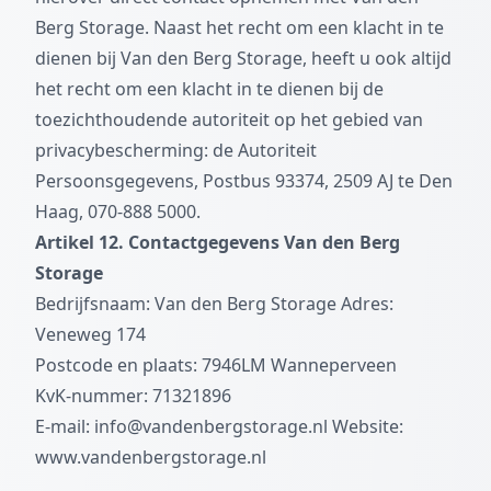
Berg Storage. Naast het recht om een klacht in te
dienen bij Van den Berg Storage, heeft u ook altijd
het recht om een klacht in te dienen bij de
toezichthoudende autoriteit op het gebied van
privacybescherming: de Autoriteit
Persoonsgegevens, Postbus 93374, 2509 AJ te Den
Haag, 070-888 5000.
Artikel 12. Contactgegevens Van den Berg
Storage
Bedrijfsnaam: Van den Berg Storage Adres:
Veneweg 174
Postcode en plaats: 7946LM Wanneperveen
KvK-nummer: 71321896
E-mail:
info@vandenbergstorage.nl
Website:
www.vandenbergstorage.nl