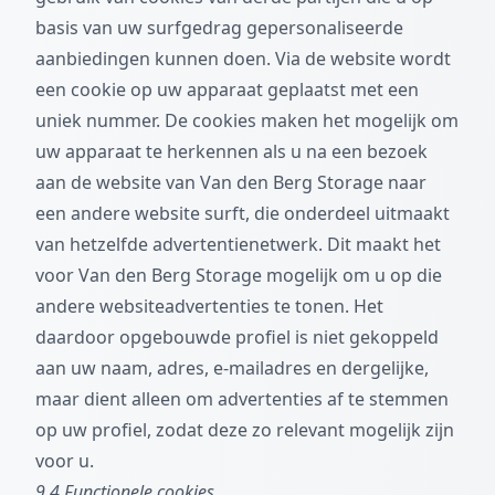
basis van uw surfgedrag gepersonaliseerde
aanbiedingen kunnen doen. Via de website wordt
een cookie op uw apparaat geplaatst met een
uniek nummer. De cookies maken het mogelijk om
uw apparaat te herkennen als u na een bezoek
aan de website van Van den Berg Storage naar
een andere website surft, die onderdeel uitmaakt
van hetzelfde advertentienetwerk. Dit maakt het
voor Van den Berg Storage mogelijk om u op die
andere websiteadvertenties te tonen. Het
daardoor opgebouwde profiel is niet gekoppeld
aan uw naam, adres, e-mailadres en dergelijke,
maar dient alleen om advertenties af te stemmen
op uw profiel, zodat deze zo relevant mogelijk zijn
voor u.
9.4 Functionele cookies