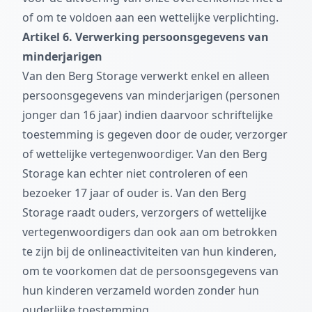
of om te voldoen aan een wettelijke verplichting.
Artikel 6. Verwerking persoonsgegevens van
minderjarigen
Van den Berg Storage verwerkt enkel en alleen
persoonsgegevens van minderjarigen (personen
jonger dan 16 jaar) indien daarvoor schriftelijke
toestemming is gegeven door de ouder, verzorger
of wettelijke vertegenwoordiger. Van den Berg
Storage kan echter niet controleren of een
bezoeker 17 jaar of ouder is. Van den Berg
Storage raadt ouders, verzorgers of wettelijke
vertegenwoordigers dan ook aan om betrokken
te zijn bij de onlineactiviteiten van hun kinderen,
om te voorkomen dat de persoonsgegevens van
hun kinderen verzameld worden zonder hun
ouderlijke toestemming.