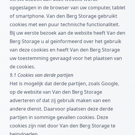
opgeslagen in de browser van uw computer, tablet
of smartphone. Van den Berg Storage gebruikt
cookies met een puur technische functionaliteit.
Bij uw eerste bezoek aan de website heeft Van den
Berg Storage u al geïnformeerd over het gebruik
van deze cookies en heeft Van den Berg Storage
uw toestemming gevraagd voor het plaatsen van
de cookies.
9.1 Cookies van derde partijen
Het is mogelijk dat derde partijen, zoals Google,
op de website van Van den Berg Storage
adverteren of dat zij gebruik maken van een
andere dienst. Daarvoor plaatsen deze derde
partijen in sommige gevallen cookies. Deze
cookies zijn niet door Van den Berg Storage te
beïnvloeden.