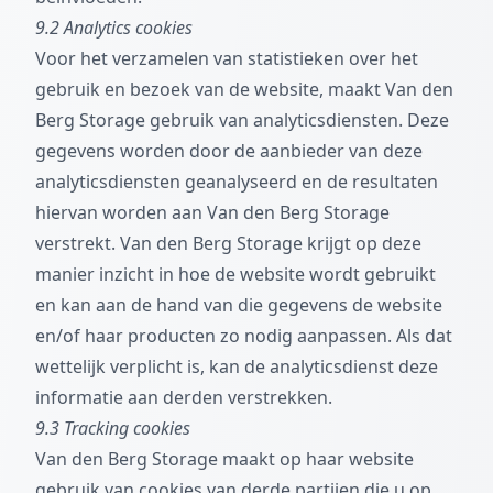
9.2 Analytics cookies
Voor het verzamelen van statistieken over het
gebruik en bezoek van de website, maakt Van den
Berg Storage gebruik van analyticsdiensten. Deze
gegevens worden door de aanbieder van deze
analyticsdiensten geanalyseerd en de resultaten
hiervan worden aan Van den Berg Storage
verstrekt. Van den Berg Storage krijgt op deze
manier inzicht in hoe de website wordt gebruikt
en kan aan de hand van die gegevens de website
en/of haar producten zo nodig aanpassen. Als dat
wettelijk verplicht is, kan de analyticsdienst deze
informatie aan derden verstrekken.
9.3 Tracking cookies
Van den Berg Storage maakt op haar website
gebruik van cookies van derde partijen die u op