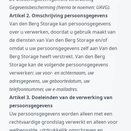
Gegevensbescherming (hierna te noemen: UAVG).
Artikel 2. Omschrijving persoonsgegevens
Van den Berg Storage kan persoonsgegevens
over u verwerken, doordat u gebruik maakt van
de diensten van Van den Berg Storage en/of
omdat u uw persoonsgegevens zelf aan Van den
Berg Storage heeft verstrekt. Van den Berg
Storage kan de volgende persoonsgegevens
verwerken:
uw voor- en achternaam, uw
adresgegevens, uw geboortedatum, uw
telefoonnummer, uw e-mailadres.
Artikel 3. Doeleinden van de verwerking van
persoonsgegevens
Uw persoonsgegevens worden alleen met een
rechtvaardige grondslag verwerkt en alleen voor
welbepaalde, uitdrukkelijk omschreven en