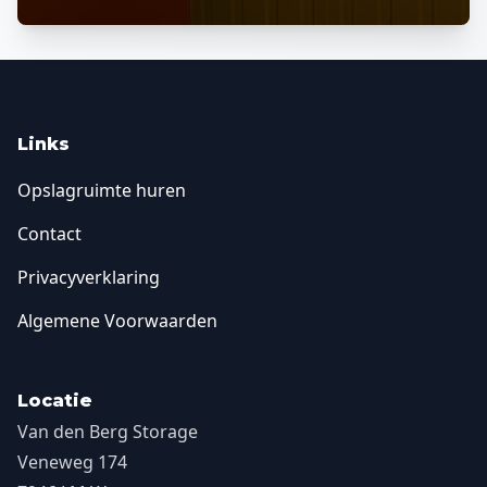
Links
Opslagruimte huren
Contact
Privacyverklaring
Algemene Voorwaarden
Locatie
Van den Berg Storage
Veneweg 174